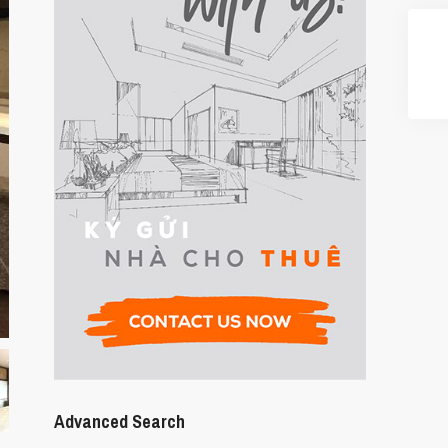
Advanced Search