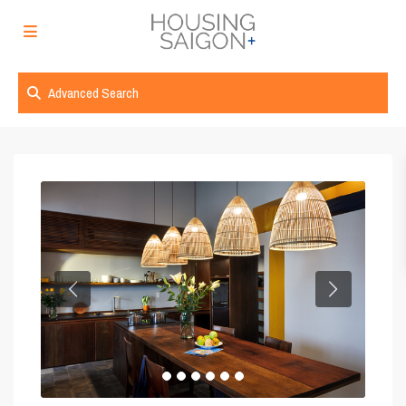
Advanced Search